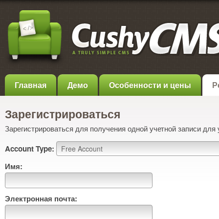
Главная
Демо
Особенности и цены
Р
Зарегистрироваться
Зарегистрироваться для получения одной учетной записи для
Account Type:
Имя:
Электронная почта: