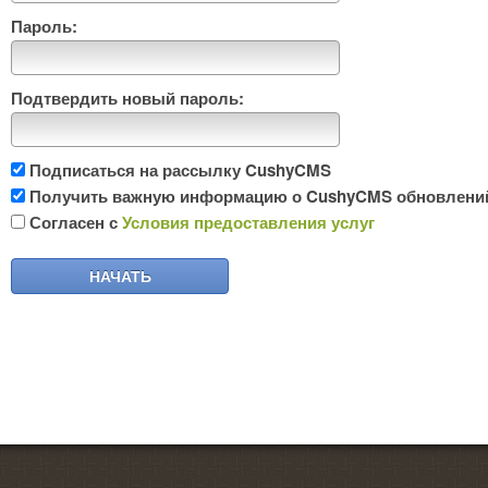
Пароль:
Подтвердить новый пароль:
Подписаться на рассылку CushyCMS
Получить важную информацию о CushyCMS обновлений п
Согласен с
Условия предоставления услуг
НАЧАТЬ