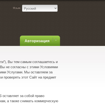
Язык:
Авторизация
ги"), Вы тем самым соглашаетесь и
 Вы не согласны с этими Условиями
шими Услугами. Мы оставляем за
и проверять этот Сайт на предмет
 оставляет за собой право
нам, а также снимать коммерческую