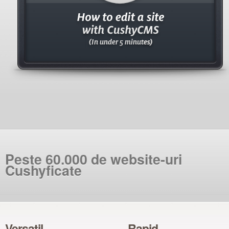
Peste 60.000 de website-uri
Cushyficate
Versatil
Rapid