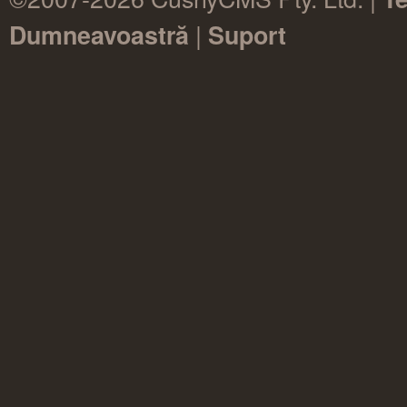
|
Dumneavoastră
Suport